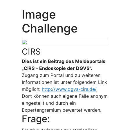
Image
Challenge
CIRS
Dies ist ein Beitrag des Meldeportals
„CIRS – Endoskopie der DGVS“.
Zugang zum Portal und zu weiteren
Informationen ist unter folgendem Link
möglich:
http://www.dgvs-cirs.de/
Dort können auch eigene Fälle anonym
eingestellt und durch ein
Expertengremium bewertet werden.
Frage: