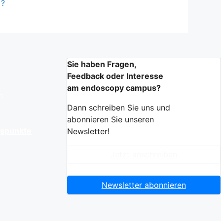
?
Sie haben Fragen,
Feedback oder Interesse
am endoscopy campus?
n
Dann schreiben Sie uns und
abonnieren Sie unseren
gspunkte
Newsletter!
Jetzt anschreiben
Newsletter abonnieren