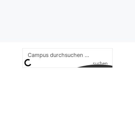
suchen