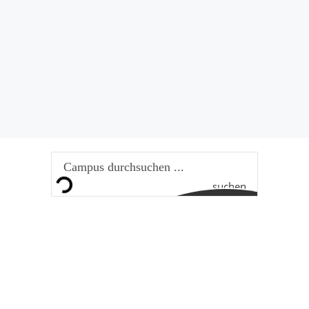
suchen