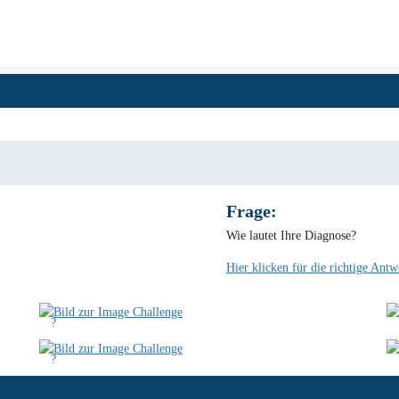
Frage:
Wie lautet Ihre Diagnose?
Hier klicken für die richtige Antw
?
?