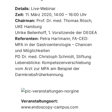
Details:
Live-Webinar
Zeit:
11. März 2020, 14:00 – 16:00 Uhr
Chairman:
Prof. Dr. med. Thomas Rösch,
UKE Hamburg
Ulrike Beilenhoff, 1. Vorsitzende der DEGEA
Referenten:
Petra Hartmann, FA-CED:
MFA in der Gastroenterologie – Chancen
und Möglichkeiten
PD Dr. med. Christoph Schmidt, Stiftung
Lebensblicke: Kompetezenverschiebung
vom Arzt zur MFA am Beispiel der
Darmkrebsfrüherkennung.
Veranstaltungsort:
www.endoscopy-campus.com