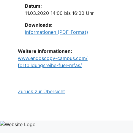
Datum:
11.03.2020 14:00 bis 16:00 Uhr
Downloads:
Informationen (PDF-Format)
Weitere Informationen:
www.endoscopy-campus.com/
fortbildungsreihe-fuer-mfas/
Zurück zur Übersicht