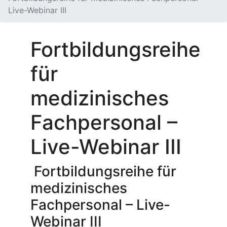
Live-Webinar III
Fortbildungsreihe
für
medizinisches
Fachpersonal –
Live-Webinar III
Fortbildungsreihe für
medizinisches
Fachpersonal – Live-
Webinar III