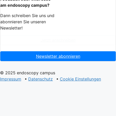
am endoscopy campus?
Dann schreiben Sie uns und
abonnieren Sie unseren
Newsletter!
Jetzt anschreiben
Newsletter abonnieren
© 2025 endoscopy campus
Impressum
•
Datenschutz
•
Cookie Einstellungen