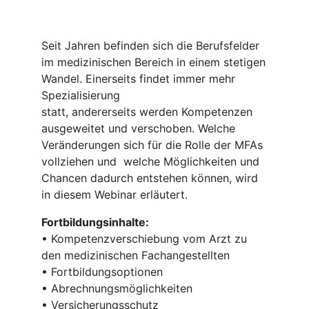
Seit Jahren befinden sich die Berufsfelder
im medizinischen Bereich in einem stetigen
Wandel. Einerseits findet immer mehr
Spezialisierung
statt, andererseits werden Kompetenzen
ausgeweitet und verschoben. Welche
Veränderungen sich für die Rolle der MFAs
vollziehen und welche Möglichkeiten und
Chancen dadurch entstehen können, wird
in diesem Webinar erläutert.
Fortbildungsinhalte:
• Kompetenzverschiebung vom Arzt zu
den medizinischen Fachangestellten
• Fortbildungsoptionen
• Abrechnungsmöglichkeiten
• Versicherungsschutz