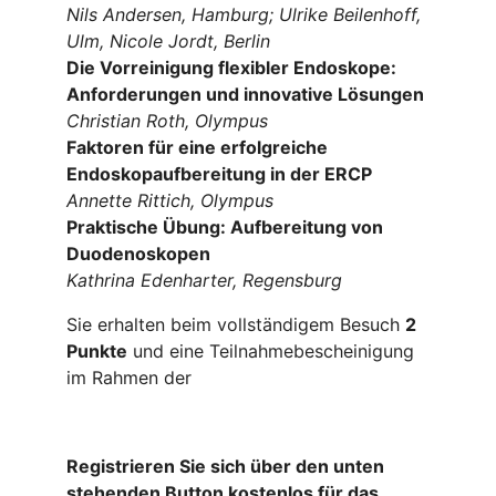
Nils Andersen, Hamburg; Ulrike Beilenhoff,
Ulm, Nicole Jordt, Berlin
Die Vorreinigung flexibler Endoskope:
Anforderungen und innovative Lösungen
Christian Roth, Olympus
Faktoren für eine erfolgreiche
Endoskopaufbereitung in der ERCP
Annette Rittich, Olympus
Praktische Übung: Aufbereitung von
Duodenoskopen
Kathrina Edenharter, Regensburg
Sie erhalten beim vollständigem Besuch
2
Punkte
und eine Teilnahmebescheinigung
im Rahmen der
Registrieren Sie sich über den unten
stehenden Button kostenlos für das