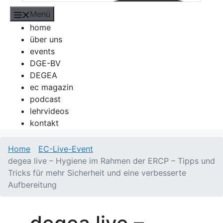
Menü
home
über uns
events
DGE-BV
DEGEA
ec magazin
podcast
lehrvideos
kontakt
Home
EC-Live-Event
degea live – Hygiene im Rahmen der ERCP – Tipps und
Tricks für mehr Sicherheit und eine verbesserte
Aufbereitung