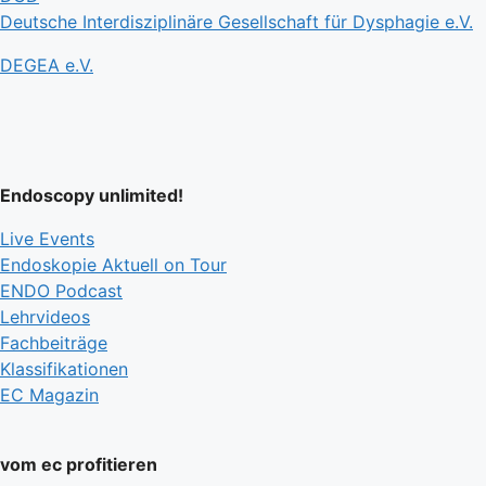
Deutsche Interdisziplinäre Gesellschaft für Dysphagie e.V.
DEGEA e.V.
Endoscopy unlimited!
Live Events
Endoskopie Aktuell on Tour
ENDO Podcast
Lehrvideos
Fachbeiträge
Klassifikationen
EC Magazin
vom ec profitieren