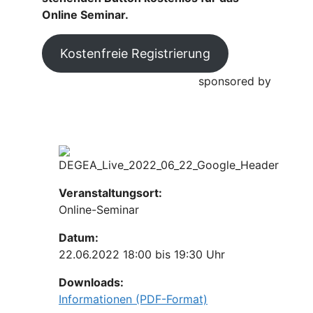
Online Seminar.
Kostenfreie Registrierung
sponsored by
Veranstaltungsort:
Online-Seminar
Datum:
22.06.2022 18:00 bis 19:30 Uhr
Downloads:
Informationen (PDF-Format)