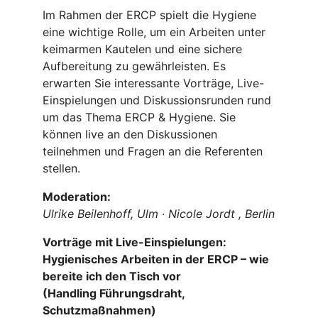
Im Rahmen der ERCP spielt die Hygiene
eine wichtige Rolle, um ein Arbeiten unter
keimarmen Kautelen und eine sichere
Aufbereitung zu gewährleisten. Es
erwarten Sie interessante Vorträge, Live-
Einspielungen und Diskussionsrunden rund
um das Thema ERCP & Hygiene. Sie
können live an den Diskussionen
teilnehmen und Fragen an die Referenten
stellen.
Moderation:
Ulrike Beilenhoff, Ulm · Nicole Jordt , Berlin
Vorträge mit Live-Einspielungen:
Hygienisches Arbeiten in der ERCP – wie
bereite ich den Tisch vor
(Handling Führungsdraht,
Schutzmaßnahmen)