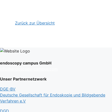
Zurück zur Übersicht
endoscopy campus GmbH
info@endoscopy-campus.com
Unser Partnernetzwerk
DGE-BV
Deutsche Gesellschaft für Endoskopie und Bildgebende
Verfahren e.V
DGD