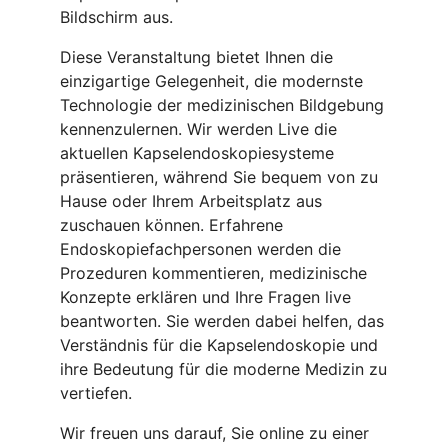
Bildschirm aus.
Diese Veranstaltung bietet Ihnen die
einzigartige Gelegenheit, die modernste
Technologie der medizinischen Bildgebung
kennenzulernen. Wir werden Live die
aktuellen Kapselendoskopiesysteme
präsentieren, während Sie bequem von zu
Hause oder Ihrem Arbeitsplatz aus
zuschauen können. Erfahrene
Endoskopiefachpersonen werden die
Prozeduren kommentieren, medizinische
Konzepte erklären und Ihre Fragen live
beantworten. Sie werden dabei helfen, das
Verständnis für die Kapselendoskopie und
ihre Bedeutung für die moderne Medizin zu
vertiefen.
Wir freuen uns darauf, Sie online zu einer