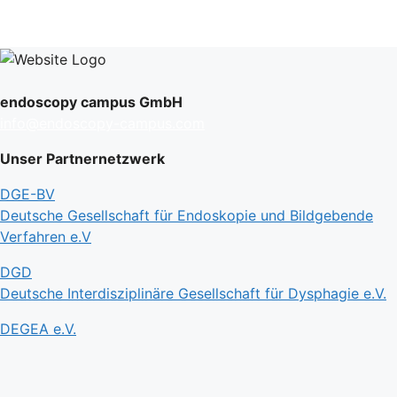
endoscopy campus GmbH
info@endoscopy-campus.com
Unser Partnernetzwerk
DGE-BV
Deutsche Gesellschaft für Endoskopie und Bildgebende
Verfahren e.V
DGD
Deutsche Interdisziplinäre Gesellschaft für Dysphagie e.V.
DEGEA e.V.