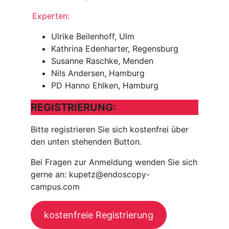
Experten:
Ulrike Beilenhoff, Ulm
Kathrina Edenharter, Regensburg
Susanne Raschke, Menden
Nils Andersen, Hamburg
PD Hanno Ehlken, Hamburg
REGISTRIERUNG:
Bitte registrieren Sie sich kostenfrei über
den unten stehenden Button.
Bei Fragen zur Anmeldung wenden Sie sich
gerne an: kupetz@endoscopy-
campus.com
kostenfreie Registrierung