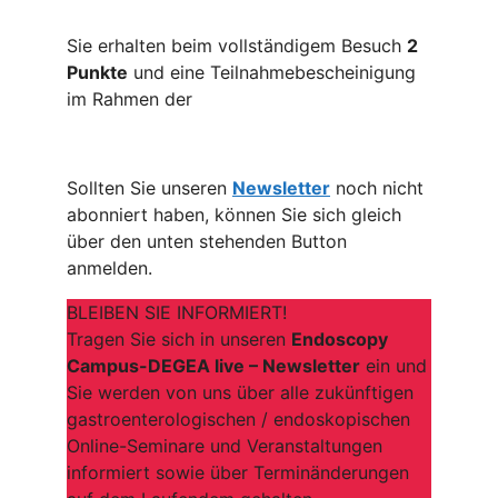
Sie erhalten beim vollständigem Besuch
2
Punkte
und eine Teilnahmebescheinigung
im Rahmen der
Sollten Sie unseren
Newsletter
noch nicht
abonniert haben, können Sie sich gleich
über den unten stehenden Button
anmelden.
BLEIBEN SIE INFORMIERT!
Tragen Sie sich in unseren
Endoscopy
Campus-DEGEA live – Newsletter
ein und
Sie werden von uns über alle zukünftigen
gastroenterologischen / endoskopischen
Online-Seminare und Veranstaltungen
informiert sowie über Terminänderungen