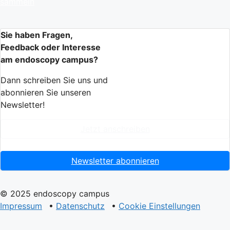
sammeln
Sie haben Fragen,
Feedback oder Interesse
am endoscopy campus?
Dann schreiben Sie uns und
abonnieren Sie unseren
Newsletter!
Jetzt anschreiben
Newsletter abonnieren
© 2025 endoscopy campus
Impressum
•
Datenschutz
•
Cookie Einstellungen