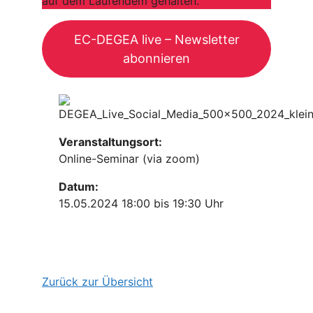
auf dem Laufendem gehalten.
EC-DEGEA live – Newsletter
abonnieren
Veranstaltungsort:
Online-Seminar (via zoom)
Datum:
15.05.2024 18:00 bis 19:30 Uhr
Zurück zur Übersicht