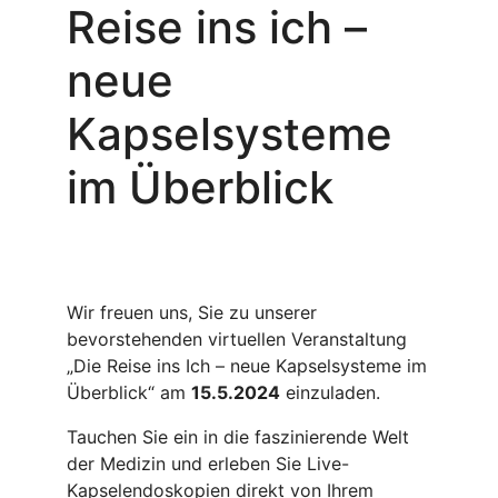
Reise ins ich –
neue
Kapselsysteme
im Überblick
Wir freuen uns, Sie zu unserer
bevorstehenden virtuellen Veranstaltung
„Die Reise ins Ich – neue Kapselsysteme im
Überblick“ am
15.5.2024
einzuladen.
Tauchen Sie ein in die faszinierende Welt
der Medizin und erleben Sie Live-
Kapselendoskopien direkt von Ihrem