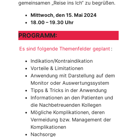
gemeinsamen „Reise ins Ich“ zu begrüßen.
Mittwoch, den 15. Mai 2024
18.00 – 19.30 Uhr
PROGRAMM:
Es sind folgende Themenfelder geplant
:
Indikation/Kontraindikation
Vorteile & Limitationen
Anwendung mit Darstellung auf dem
Monitor oder Auswertungssystem
Tipps & Tricks in der Anwendung
Informationen an den Patienten und
die Nachbetreuenden Kollegen
Mögliche Komplikationen, deren
Vermeidung bzw. Management der
Komplikationen
Nachsorge