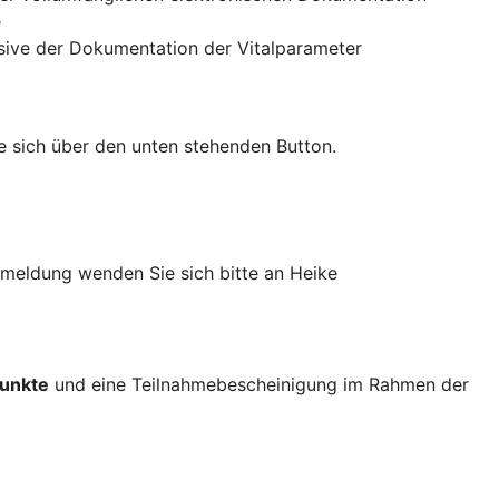
e
sive der Dokumentation der Vitalparameter
Sie sich über den unten stehenden Button.
meldung wenden Sie sich bitte an Heike
Punkte
und eine Teilnahmebescheinigung im Rahmen der