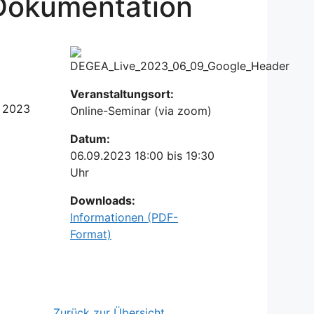
 Dokumentation
Veranstaltungsort:
r 2023
Online-Seminar (via zoom)
Datum:
06.09.2023 18:00 bis 19:30
Uhr
Downloads:
Informationen (PDF-
Format)
Zurück zur Übersicht