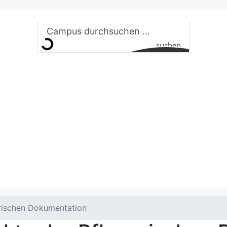
suchen
erischen Dokumentation