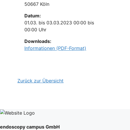
50667 Köln
Datum:
01.03. bis 03.03.2023 00:00 bis
00:00 Uhr
Downloads:
Informationen (PDF-Format)
Zurück zur Übersicht
endoscopy campus GmbH