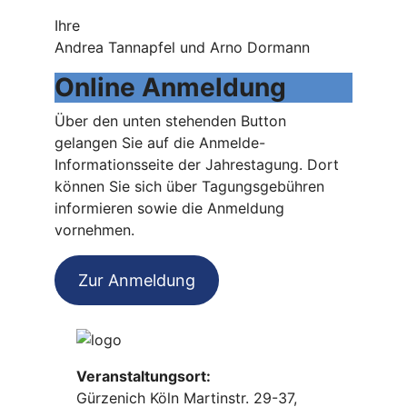
Ihre
Andrea Tannapfel und Arno Dormann
Online Anmeldung
Über den unten stehenden Button
gelangen Sie auf die Anmelde-
Informationsseite der Jahrestagung. Dort
können Sie sich über Tagungsgebühren
informieren sowie die Anmeldung
vornehmen.
Zur Anmeldung
Veranstaltungsort:
Gürzenich Köln Martinstr. 29-37,