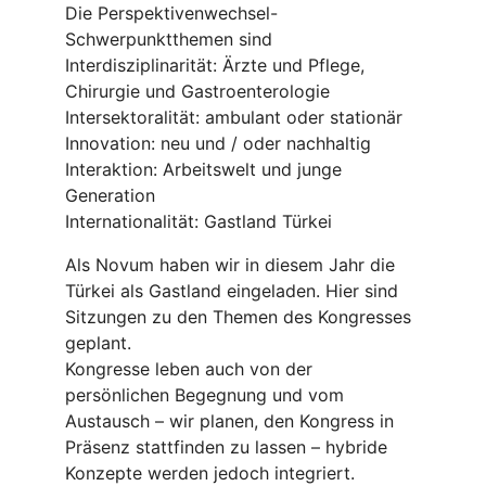
Die Perspektivenwechsel-
Schwerpunktthemen sind
Interdisziplinarität: Ärzte und Pflege,
Chirurgie und Gastroenterologie
Intersektoralität: ambulant oder stationär
Innovation: neu und / oder nachhaltig
Interaktion: Arbeitswelt und junge
Generation
Internationalität: Gastland Türkei
Als Novum haben wir in diesem Jahr die
Türkei als Gastland eingeladen. Hier sind
Sitzungen zu den Themen des Kongresses
geplant.
Kongresse leben auch von der
persönlichen Begegnung und vom
Austausch – wir planen, den Kongress in
Präsenz stattfinden zu lassen – hybride
Konzepte werden jedoch integriert.