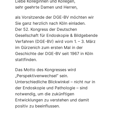
Liebe Kolleginnen und Kollegen,
sehr geehrte Damen und Herren,
als Vorsitzende der DGE-BV möchten wir
Sie ganz herzlich nach Köln einladen.
Der 52. Kongress der Deutschen
Gesellschaft für Endoskopie & Bildgebende
Verfahren (DGE-BV) wird vom 1. – 3. März
im Gürzenich zum ersten Mal in der
Geschichte der DGE-BV seit 1967 in Köln
stattfinden.
Das Motto des Kongresses wird
„Perspektivenwechsel“ sein.
Unterschiedliche Blickwinkel – nicht nur in
der Endoskopie und Pathologie – sind
notwendig, um die zukünftigen
Entwicklungen zu verstehen und damit
positiv zu beeinflussen.