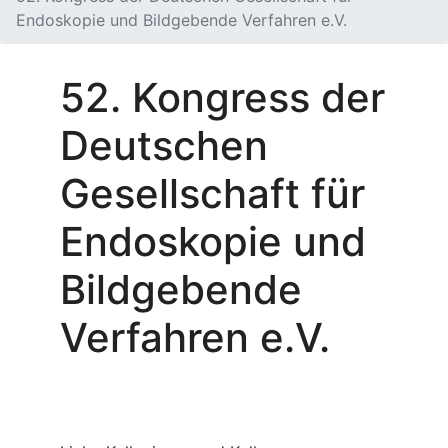
Endoskopie und Bildgebende Verfahren e.V.
52. Kongress der
Deutschen
Gesellschaft für
Endoskopie und
Bildgebende
Verfahren e.V.