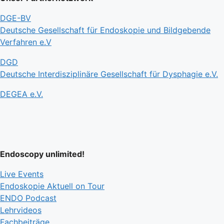
DGE-BV
Deutsche Gesellschaft für Endoskopie und Bildgebende
Verfahren e.V
DGD
Deutsche Interdisziplinäre Gesellschaft für Dysphagie e.V.
DEGEA e.V.
Endoscopy unlimited!
Live Events
Endoskopie Aktuell on Tour
ENDO Podcast
Lehrvideos
Fachbeiträge