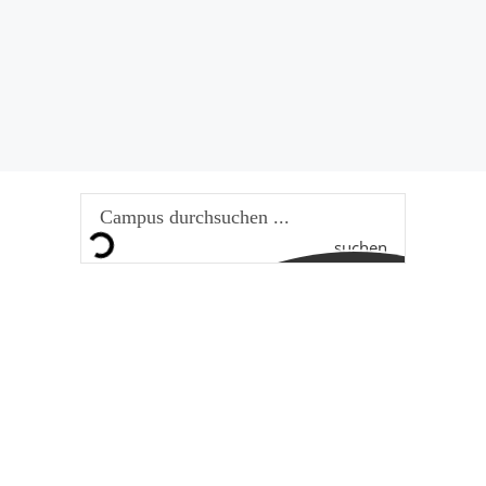
suchen