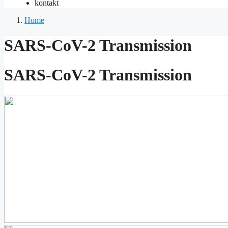
kontakt
Home
SARS-CoV-2 Transmission
SARS-CoV-2 Transmission