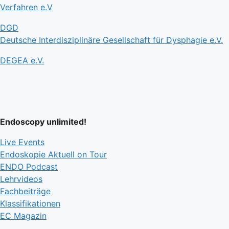
Verfahren e.V
DGD
Deutsche Interdisziplinäre Gesellschaft für Dysphagie e.V.
DEGEA e.V.
Endoscopy unlimited!
Live Events
Endoskopie Aktuell on Tour
ENDO Podcast
Lehrvideos
Fachbeiträge
Klassifikationen
EC Magazin