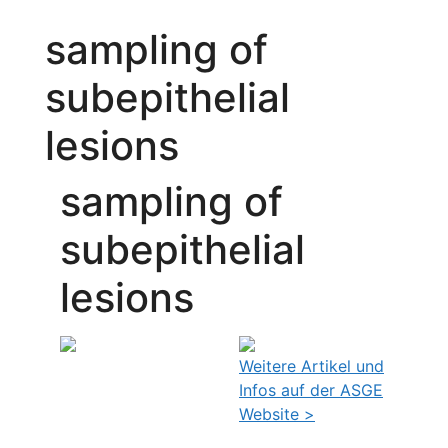
sampling of
subepithelial
lesions
sampling of
subepithelial
lesions
Weitere Artikel und
Infos auf der ASGE
Website >