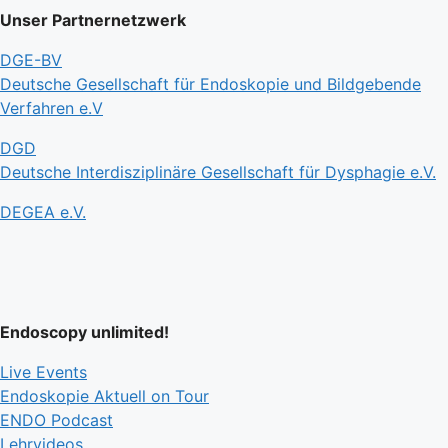
Unser Partnernetzwerk
DGE-BV
Deutsche Gesellschaft für Endoskopie und Bildgebende
Verfahren e.V
DGD
Deutsche Interdisziplinäre Gesellschaft für Dysphagie e.V.
DEGEA e.V.
Endoscopy unlimited!
Live Events
Endoskopie Aktuell on Tour
ENDO Podcast
Lehrvideos