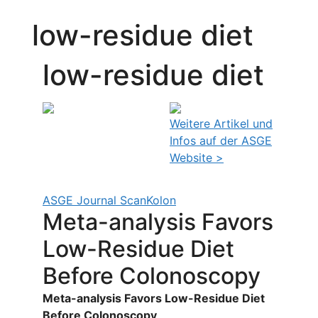
low-residue diet
low-residue diet
Weitere Artikel und
Infos auf der ASGE
Website >
ASGE Journal Scan
Kolon
Meta-analysis Favors
Low-Residue Diet
Before Colonoscopy
Meta-analysis Favors Low-Residue Diet
Before Colonoscopy