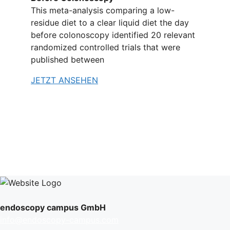
This meta-analysis comparing a low-
residue diet to a clear liquid diet the day
before colonoscopy identified 20 relevant
randomized controlled trials that were
published between
JETZT ANSEHEN
endoscopy campus GmbH
info@endoscopy-campus.com