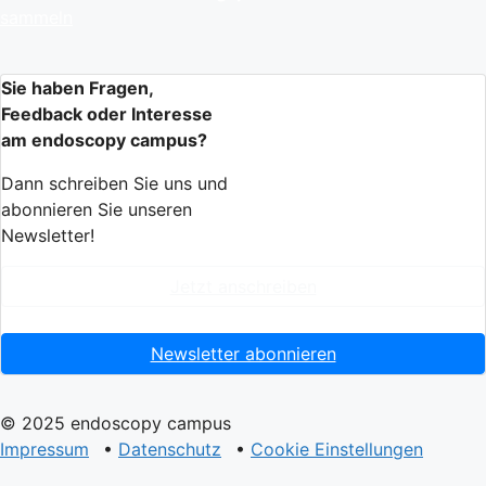
sammeln
Sie haben Fragen,
Feedback oder Interesse
am endoscopy campus?
Dann schreiben Sie uns und
abonnieren Sie unseren
Newsletter!
Jetzt anschreiben
Newsletter abonnieren
© 2025 endoscopy campus
Impressum
•
Datenschutz
•
Cookie Einstellungen