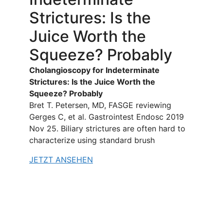
Strictures: Is the
Juice Worth the
Squeeze? Probably
Cholangioscopy for Indeterminate
Strictures: Is the Juice Worth the
Squeeze? Probably
Bret T. Petersen, MD, FASGE reviewing
Gerges C, et al. Gastrointest Endosc 2019
Nov 25. Biliary strictures are often hard to
characterize using standard brush
JETZT ANSEHEN