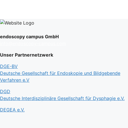
endoscopy campus GmbH
info@endoscopy-campus.com
Unser Partnernetzwerk
DGE-BV
Deutsche Gesellschaft für Endoskopie und Bildgebende
Verfahren e.V
DGD
Deutsche Interdisziplinäre Gesellschaft für Dysphagie e.V.
DEGEA e.V.