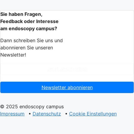
Sie haben Fragen,
Feedback oder Interesse
am endoscopy campus?
Dann schreiben Sie uns und
abonnieren Sie unseren
Newsletter!
Jetzt anschreiben
Newsletter abonnieren
© 2025 endoscopy campus
Impressum
•
Datenschutz
•
Cookie Einstellungen