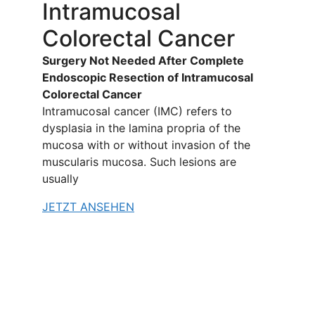
Intramucosal
Colorectal Cancer
Surgery Not Needed After Complete
Endoscopic Resection of Intramucosal
Colorectal Cancer
Intramucosal cancer (IMC) refers to
dysplasia in the lamina propria of the
mucosa with or without invasion of the
muscularis mucosa. Such lesions are
usually
JETZT ANSEHEN