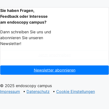
Sie haben Fragen,
Feedback oder Interesse
am endoscopy campus?
Dann schreiben Sie uns und
abonnieren Sie unseren
Newsletter!
Jetzt anschreiben
Newsletter abonnieren
© 2025 endoscopy campus
Impressum
•
Datenschutz
•
Cookie Einstellungen