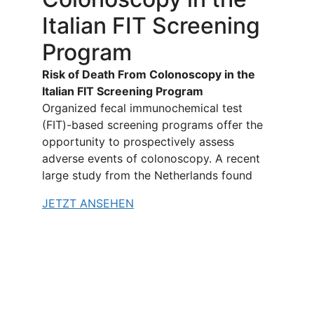
Italian FIT Screening
Program
Risk of Death From Colonoscopy in the
Italian FIT Screening Program
Organized fecal immunochemical test
(FIT)-based screening programs offer the
opportunity to prospectively assess
adverse events of colonoscopy. A recent
large study from the Netherlands found
JETZT ANSEHEN