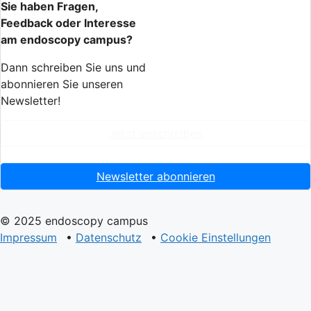
Sie haben Fragen,
Feedback oder Interesse
am endoscopy campus?
Dann schreiben Sie uns und
abonnieren Sie unseren
Newsletter!
Jetzt anschreiben
Newsletter abonnieren
© 2025 endoscopy campus
Impressum
•
Datenschutz
•
Cookie Einstellungen