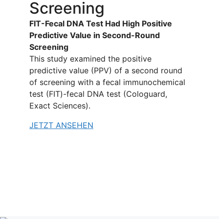
Screening
FIT-Fecal DNA Test Had High Positive
Predictive Value in Second-Round
Screening
This study examined the positive
predictive value (PPV) of a second round
of screening with a fecal immunochemical
test (FIT)-fecal DNA test (Cologuard,
Exact Sciences).
JETZT ANSEHEN