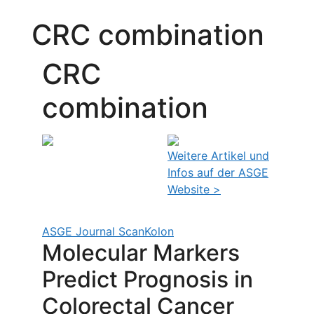
CRC combination
CRC
combination
Weitere Artikel und
Infos auf der ASGE
Website >
ASGE Journal Scan
Kolon
Molecular Markers
Predict Prognosis in
Colorectal Cancer