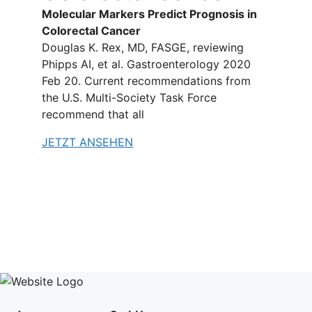
Molecular Markers Predict Prognosis in
Colorectal Cancer
Douglas K. Rex, MD, FASGE, reviewing
Phipps AI, et al. Gastroenterology 2020
Feb 20. Current recommendations from
the U.S. Multi-Society Task Force
recommend that all
JETZT ANSEHEN