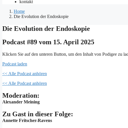
kontakt
Home
Die Evolution der Endoskopie
Die Evolution der Endoskopie
Podcast #89 vom 15. April 2025
Klicken Sie auf den unteren Button, um den Inhalt von Podigee zu la
Podcast laden
<< Alle Podcast anhören
<< Alle Podcast anhören
Moderation:
Alexander Meining
Zu Gast in dieser Folge:
Annette Fritscher-Ravens