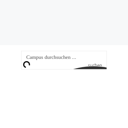
suchen