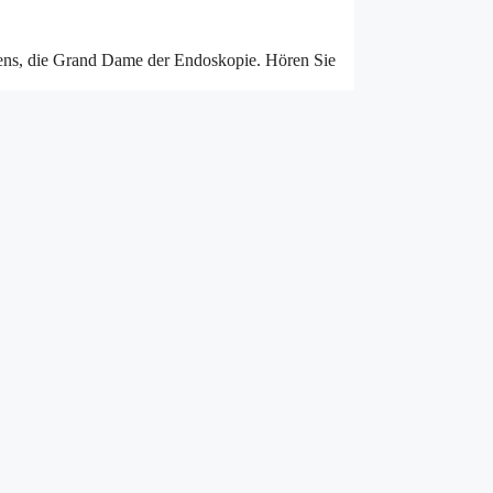
ens, die Grand Dame der Endoskopie. Hören Sie