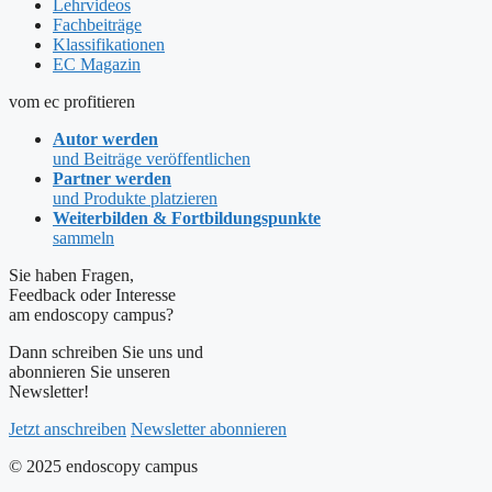
Lehrvideos
Fachbeiträge
Klassifikationen
EC Magazin
vom ec profitieren
Autor werden
und Beiträge veröffentlichen
Partner werden
und Produkte platzieren
Weiterbilden & Fortbildungspunkte
sammeln
Sie haben Fragen,
Feedback oder Interesse
am endoscopy campus?
Dann schreiben Sie uns und
abonnieren Sie unseren
Newsletter!
Jetzt anschreiben
Newsletter abonnieren
© 2025 endoscopy campus