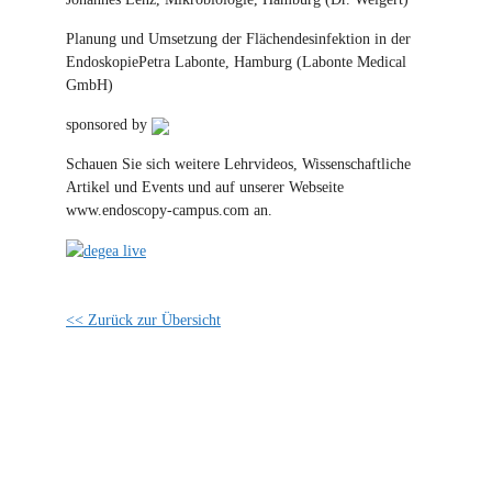
Planung und Umsetzung der Flächendesinfektion in der
EndoskopiePetra Labonte, Hamburg (Labonte Medical
GmbH)
sponsored by
Schauen Sie sich weitere Lehrvideos, Wissenschaftliche
Artikel und Events und auf unserer Webseite
www.endoscopy-campus.com an.
<< Zurück zur Übersicht