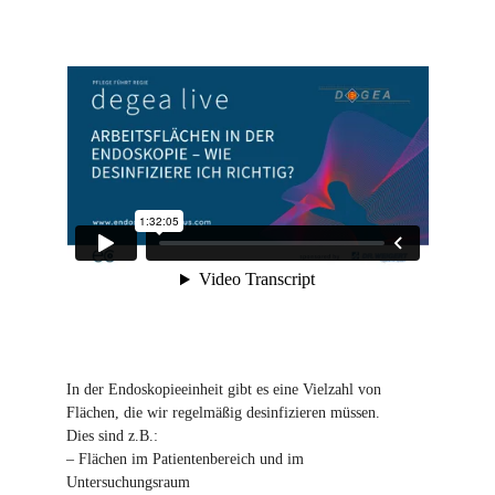
In der Endoskopieeinheit gibt es eine Vielzahl von
Flächen, die wir regelmäßig desinfizieren müssen.
Dies sind z.B.:
– Flächen im Patientenbereich und im
Untersuchungsraum