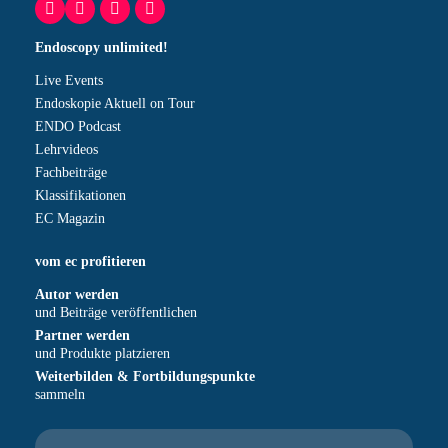
Endoscopy unlimited!
Live Events
Endoskopie Aktuell on Tour
ENDO Podcast
Lehrvideos
Fachbeiträge
Klassifikationen
EC Magazin
vom ec profitieren
Autor werden
und Beiträge veröffentlichen
Partner werden
und Produkte platzieren
Weiterbilden & Fortbildungspunkte
sammeln