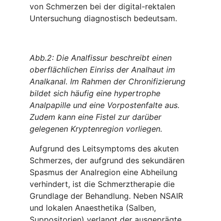
von Schmerzen bei der digital-rektalen
Untersuchung diagnostisch bedeutsam.
Abb.2: Die Analfissur beschreibt einen
oberflächlichen Einriss der Analhaut im
Analkanal. Im Rahmen der Chronifizierung
bildet sich häufig eine hypertrophe
Analpapille und eine Vorpostenfalte aus.
Zudem kann eine Fistel zur darüber
gelegenen Kryptenregion vorliegen.
Aufgrund des Leitsymptoms des akuten
Schmerzes, der aufgrund des sekundären
Spasmus der Analregion eine Abheilung
verhindert, ist die Schmerztherapie die
Grundlage der Behandlung. Neben NSAIR
und lokalen Anaesthetika (Salben,
Suppositorien) verlangt der ausgeprägte