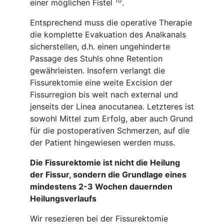
10
einer möglichen Fistel
.
Entsprechend muss die operative Therapie
die komplette Evakuation des Analkanals
sicherstellen, d.h. einen ungehinderte
Passage des Stuhls ohne Retention
gewährleisten. Insofern verlangt die
Fissurektomie eine weite Excision der
Fissurregion bis weit nach external und
jenseits der Linea anocutanea. Letzteres ist
sowohl Mittel zum Erfolg, aber auch Grund
für die postoperativen Schmerzen, auf die
der Patient hingewiesen werden muss.
Die Fissurektomie ist nicht die Heilung
der Fissur, sondern die Grundlage eines
mindestens 2-3 Wochen dauernden
Heilungsverlaufs
Wir resezieren bei der Fissurektomie