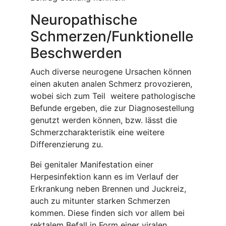
Neuropathische
Schmerzen/Funktionelle
Beschwerden
Auch diverse neurogene Ursachen können
einen akuten analen Schmerz provozieren,
wobei sich zum Teil weitere pathologische
Befunde ergeben, die zur Diagnosestellung
genutzt werden können, bzw. lässt die
Schmerzcharakteristik eine weitere
Differenzierung zu.
Bei genitaler Manifestation einer
Herpesinfektion kann es im Verlauf der
Erkrankung neben Brennen und Juckreiz,
auch zu mitunter starken Schmerzen
kommen. Diese finden sich vor allem bei
rektalem Befall in Form einer viralen