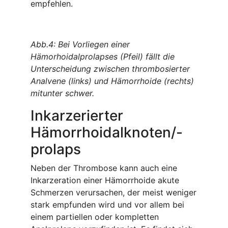
empfehlen.
Abb.4: Bei Vorliegen einer
Hämorhoidalprolapses (Pfeil) fällt die
Unterscheidung zwischen thrombosierter
Analvene (links) und Hämorrhoide (rechts)
mitunter schwer.
Inkarzerierter
Hämorrhoidalknoten/-
prolaps
Neben der Thrombose kann auch eine
Inkarzeration einer Hämorrhoide akute
Schmerzen verursachen, der meist weniger
stark empfunden wird und vor allem bei
einem partiellen oder kompletten