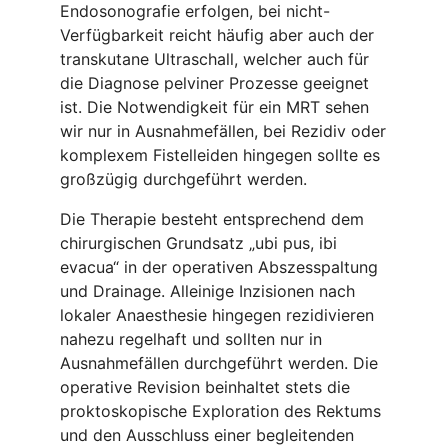
Endosonografie erfolgen, bei nicht-
Verfügbarkeit reicht häufig aber auch der
transkutane Ultraschall, welcher auch für
die Diagnose pelviner Prozesse geeignet
ist. Die Notwendigkeit für ein MRT sehen
wir nur in Ausnahmefällen, bei Rezidiv oder
komplexem Fistelleiden hingegen sollte es
großzügig durchgeführt werden.
Die Therapie besteht entsprechend dem
chirurgischen Grundsatz „ubi pus, ibi
evacua“ in der operativen Abszesspaltung
und Drainage. Alleinige Inzisionen nach
lokaler Anaesthesie hingegen rezidivieren
nahezu regelhaft und sollten nur in
Ausnahmefällen durchgeführt werden. Die
operative Revision beinhaltet stets die
proktoskopische Exploration des Rektums
und den Ausschluss einer begleitenden