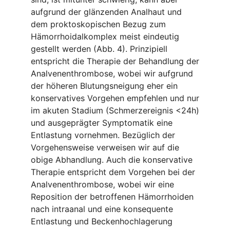
aufgrund der glänzenden Analhaut und
dem proktoskopischen Bezug zum
Hämorrhoidalkomplex meist eindeutig
gestellt werden (Abb. 4). Prinzipiell
entspricht die Therapie der Behandlung der
Analvenenthrombose, wobei wir aufgrund
der höheren Blutungsneigung eher ein
konservatives Vorgehen empfehlen und nur
im akuten Stadium (Schmerzereignis <24h)
und ausgeprägter Symptomatik eine
Entlastung vornehmen. Bezüglich der
Vorgehensweise verweisen wir auf die
obige Abhandlung. Auch die konservative
Therapie entspricht dem Vorgehen bei der
Analvenenthrombose, wobei wir eine
Reposition der betroffenen Hämorrhoiden
nach intraanal und eine konsequente
Entlastung und Beckenhochlagerung