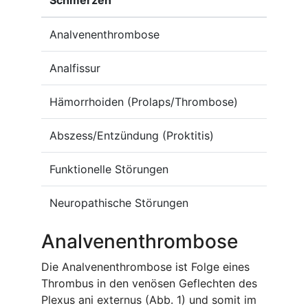
Schmerzen
Analvenenthrombose
Analfissur
Hämorrhoiden (Prolaps/Thrombose)
Abszess/Entzündung (Proktitis)
Funktionelle Störungen
Neuropathische Störungen
Analvenenthrombose
Die Analvenenthrombose ist Folge eines
Thrombus in den venösen Geflechten des
Plexus ani externus (Abb. 1) und somit im