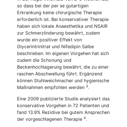
so dass bei der per se gutartigen
Erkrankung keine chirurgische Therapie
erforderlich ist. Bei konservativer Therapie
haben sich lokale Anaesthetika und NSAIR
zur Schmerzlinderung bewährt, zudem
wurde ein positiver Effekt von
Glycerintrinitrat und Nifedipin Salbe
beschrieben. Im eigenen Vorgehen hat sich
zudem die Schonung und
Beckenhochlagerung bewährt, die zu einer
raschen Abschwellung führt. Ergänzend
können Stuhlweichmacher und hygienische
3
Maßnahmen empfohlen werden
.
Eine 2009 publizierte Studie analysiert das
konservative Vorgehen in 72 Patienten und
fand 13.9% Rezidive bei gutem Ansprechen
4
der vorgeschlagenen Therapie
.