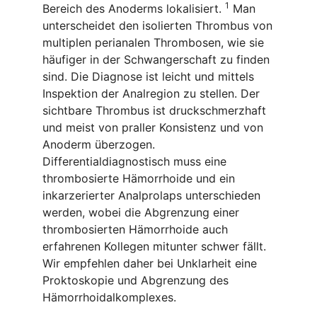
1
Bereich des Anoderms lokalisiert.
Man
unterscheidet den isolierten Thrombus von
multiplen perianalen Thrombosen, wie sie
häufiger in der Schwangerschaft zu finden
sind. Die Diagnose ist leicht und mittels
Inspektion der Analregion zu stellen. Der
sichtbare Thrombus ist druckschmerzhaft
und meist von praller Konsistenz und von
Anoderm überzogen.
Differentialdiagnostisch muss eine
thrombosierte Hämorrhoide und ein
inkarzerierter Analprolaps unterschieden
werden, wobei die Abgrenzung einer
thrombosierten Hämorrhoide auch
erfahrenen Kollegen mitunter schwer fällt.
Wir empfehlen daher bei Unklarheit eine
Proktoskopie und Abgrenzung des
Hämorrhoidalkomplexes.