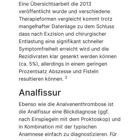
Eine Übersichtsarbeit die 2013
veröffentlicht wurde und verschiedene
Therapieformen vergleicht kommt trotz
mangelhafter Datenlage zu dem Schluss
dass nach Exzision und chirurgischer
Entlastung eine signifikant schneller
Symptomfreiheit erreicht wird und die
Rezidivraten klar gesenkt werden können
(ca. 5%), allerdings in einem geringen
Prozentsatz Abszesse und Fisteln
2
resultieren können.
Analfissur
Ebenso wie die Analvenenthrombose ist
die Analfissur eine Blickdiagnose (ggf.
nach Einspiegeln mit dem Proktoskop) und
in Kombination mit der typischen
Anamnese einfach zu diagnostizieren. Für