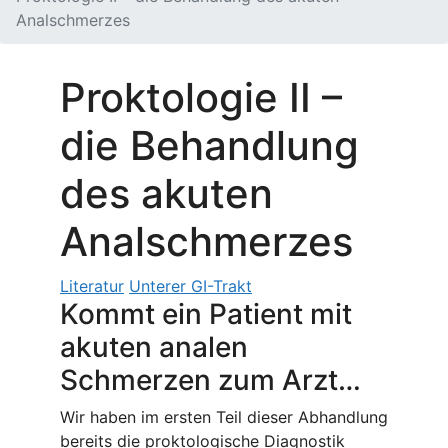
Analschmerzes
Proktologie II –
die Behandlung
des akuten
Analschmerzes
Literatur
Unterer GI-Trakt
Kommt ein Patient mit
akuten analen
Schmerzen zum Arzt…
Wir haben im ersten Teil dieser Abhandlung
bereits die proktologische Diagnostik