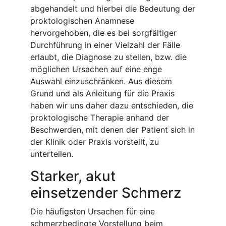
abgehandelt und hierbei die Bedeutung der
proktologischen Anamnese
hervorgehoben, die es bei sorgfältiger
Durchführung in einer Vielzahl der Fälle
erlaubt, die Diagnose zu stellen, bzw. die
möglichen Ursachen auf eine enge
Auswahl einzuschränken. Aus diesem
Grund und als Anleitung für die Praxis
haben wir uns daher dazu entschieden, die
proktologische Therapie anhand der
Beschwerden, mit denen der Patient sich in
der Klinik oder Praxis vorstellt, zu
unterteilen.
Starker, akut
einsetzender Schmerz
Die häufigsten Ursachen für eine
schmerzbedingte Vorstellung beim