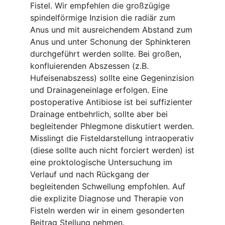
Fistel. Wir empfehlen die großzügige
spindelförmige Inzision die radiär zum
Anus und mit ausreichendem Abstand zum
Anus und unter Schonung der Sphinkteren
durchgeführt werden sollte. Bei großen,
konfluierenden Abszessen (z.B.
Hufeisenabszess) sollte eine Gegeninzision
und Drainageneinlage erfolgen. Eine
postoperative Antibiose ist bei suffizienter
Drainage entbehrlich, sollte aber bei
begleitender Phlegmone diskutiert werden.
Misslingt die Fisteldarstellung intraoperativ
(diese sollte auch nicht forciert werden) ist
eine proktologische Untersuchung im
Verlauf und nach Rückgang der
begleitenden Schwellung empfohlen. Auf
die explizite Diagnose und Therapie von
Fisteln werden wir in einem gesonderten
Beitrag Stellung nehmen.