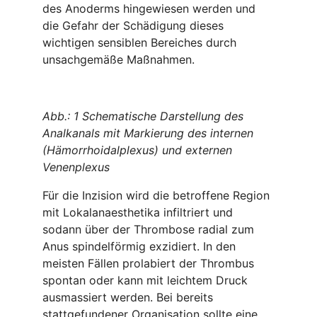
des Anoderms hingewiesen werden und
die Gefahr der Schädigung dieses
wichtigen sensiblen Bereiches durch
unsachgemäße Maßnahmen.
Abb.: 1 Schematische Darstellung des
Analkanals mit Markierung des internen
(Hämorrhoidalplexus) und externen
Venenplexus
Für die Inzision wird die betroffene Region
mit Lokalanaesthetika infiltriert und
sodann über der Thrombose radial zum
Anus spindelförmig exzidiert. In den
meisten Fällen prolabiert der Thrombus
spontan oder kann mit leichtem Druck
ausmassiert werden. Bei bereits
stattgefundener Organisation sollte eine