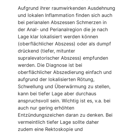
Aufgrund ihrer raumwirkenden Ausdehnung
und lokalen Inflammation finden sich auch
bei perianalen Abszessen Schmerzen in
der Anal- und Perianalregion die je nach
Lage klar lokalisiert werden können
(oberflächlicher Abszess) oder als dumpf
drückend (tiefer, mitunter
supralevatorischer Abszess) empfunden
werden. Die Diagnose ist bei
oberflächlicher Abszedierung einfach und
aufgrund der lokalisierten Rötung,
Schwellung und Überwärmung zu stellen,
kann bei tiefer Lage aber durchaus
anspruchsvoll sein. Wichtig ist es, v.a. bei
auch nur gering erhöhten
Entzündungszeichen daran zu denken. Bei
vermeintlich tiefer Lage sollte daher
zudem eine Rektoskopie und