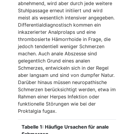
abnehmend, wird aber durch jede weitere
Stuhlpassage erneut initiiert und wird
meist als wesentlich intensiver angegeben.
Differentialdiagnostisch kommen ein
inkazerierter Analprolaps und eine
thrombosierte Hämorrhoide in Frage, die
jedoch tendentiell weniger Schmerzen
machen. Auch anale Abszesse sind
gelegentlich Grund eines analen
Schmerzes, entwickeln sich in der Regel
aber langsam und sind von dumpfer Natur.
Darüber hinaus müssen neuropathische
Schmerzen berücksichtigt werden, etwa im
Rahmen einer Herpes Infektion oder
funktionelle Störungen wie bei der
Proktalgia fugax.
Tabelle 1: Häufige Ursachen für anale