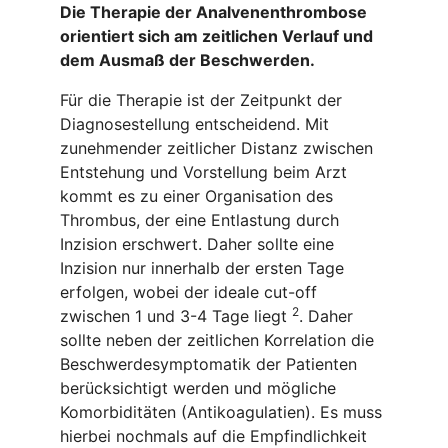
Die Therapie der Analvenenthrombose
orientiert sich am zeitlichen Verlauf und
dem Ausmaß der Beschwerden.
Für die Therapie ist der Zeitpunkt der
Diagnosestellung entscheidend. Mit
zunehmender zeitlicher Distanz zwischen
Entstehung und Vorstellung beim Arzt
kommt es zu einer Organisation des
Thrombus, der eine Entlastung durch
Inzision erschwert. Daher sollte eine
Inzision nur innerhalb der ersten Tage
erfolgen, wobei der ideale cut-off
2
zwischen 1 und 3-4 Tage liegt
. Daher
sollte neben der zeitlichen Korrelation die
Beschwerdesymptomatik der Patienten
berücksichtigt werden und mögliche
Komorbiditäten (Antikoagulatien). Es muss
hierbei nochmals auf die Empfindlichkeit