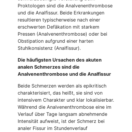
Proktologen sind die Analvenenthrombose
und die Analfissur. Beide Erkrankungen
resultieren typischerweise nach einer
erschwerten Defäkation mit starkem
Pressen (Analvenenthrombose) oder bei
Obstipation aufgrund einer harten
Stuhlkonsistenz (Analfissur).
Die häufigsten Ursachen des akuten
analen Schmerzes sind die
Analvenenthrombose und die Analfissur
Beide Schmerzen werden als epikritisch
charakterisiert, das heißt, sie sind von
intensivem Charakter und klar lokalisierbar.
Während die Analvenenthrombose eine im
Verlauf über Tage langsam abnehmende
Intensität aufweist, ist der Schmerz bei
analer Fissur im Stundenverlauf