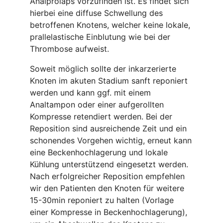
Analprolaps vorzufinden ist. Es findet sich
hierbei eine diffuse Schwellung des
betroffenen Knotens, welcher keine lokale,
prallelastische Einblutung wie bei der
Thrombose aufweist.
Soweit möglich sollte der inkarzerierte
Knoten im akuten Stadium sanft reponiert
werden und kann ggf. mit einem
Analtampon oder einer aufgerollten
Kompresse retendiert werden. Bei der
Reposition sind ausreichende Zeit und ein
schonendes Vorgehen wichtig, erneut kann
eine Beckenhochlagerung und lokale
Kühlung unterstützend eingesetzt werden.
Nach erfolgreicher Reposition empfehlen
wir den Patienten den Knoten für weitere
15-30min reponiert zu halten (Vorlage
einer Kompresse in Beckenhochlagerung),