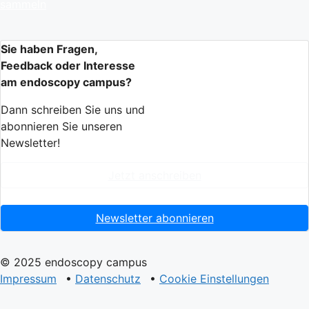
sammeln
Sie haben Fragen,
Feedback oder Interesse
am endoscopy campus?
Dann schreiben Sie uns und
abonnieren Sie unseren
Newsletter!
Jetzt anschreiben
Newsletter abonnieren
© 2025 endoscopy campus
Impressum
•
Datenschutz
•
Cookie Einstellungen