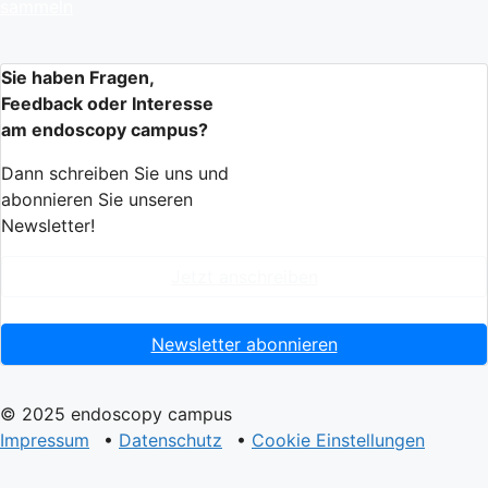
sammeln
Sie haben Fragen,
Feedback oder Interesse
am endoscopy campus?
Dann schreiben Sie uns und
abonnieren Sie unseren
Newsletter!
Jetzt anschreiben
Newsletter abonnieren
© 2025 endoscopy campus
Impressum
•
Datenschutz
•
Cookie Einstellungen