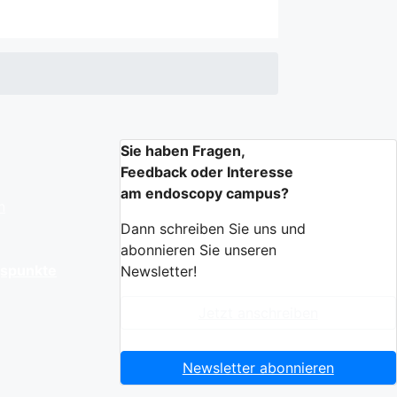
Sie haben Fragen,
Feedback oder Interesse
am endoscopy campus?
n
Dann schreiben Sie uns und
abonnieren Sie unseren
gspunkte
Newsletter!
Jetzt anschreiben
Newsletter abonnieren