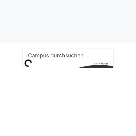
suchen