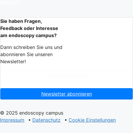
sammeln
Sie haben Fragen,
Feedback oder Interesse
am endoscopy campus?
Dann schreiben Sie uns und
abonnieren Sie unseren
Newsletter!
Jetzt anschreiben
Newsletter abonnieren
© 2025 endoscopy campus
Impressum
•
Datenschutz
•
Cookie Einstellungen