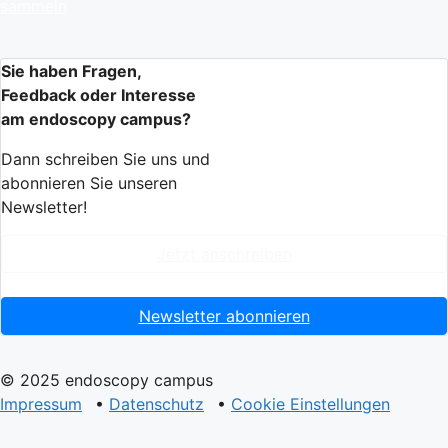
sammeln
Sie haben Fragen,
Feedback oder Interesse
am endoscopy campus?
Dann schreiben Sie uns und
abonnieren Sie unseren
Newsletter!
Jetzt anschreiben
Newsletter abonnieren
© 2025 endoscopy campus
Impressum
•
Datenschutz
•
Cookie Einstellungen