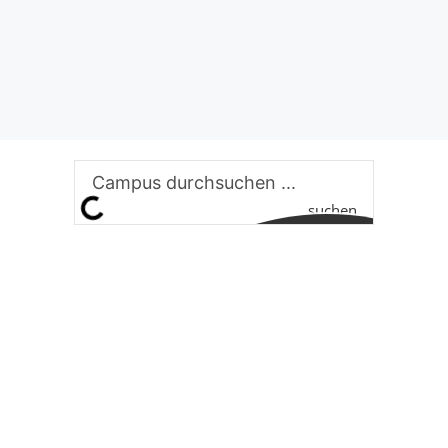
suchen