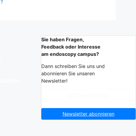
?
Sie haben Fragen,
Feedback oder Interesse
am endoscopy campus?
n
Dann schreiben Sie uns und
abonnieren Sie unseren
gspunkte
Newsletter!
Jetzt anschreiben
Newsletter abonnieren