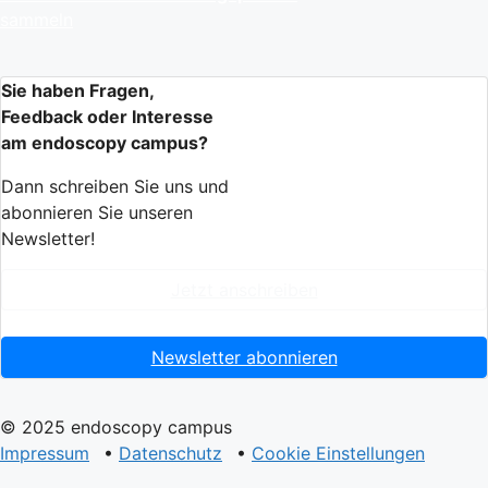
sammeln
Sie haben Fragen,
Feedback oder Interesse
am endoscopy campus?
Dann schreiben Sie uns und
abonnieren Sie unseren
Newsletter!
Jetzt anschreiben
Newsletter abonnieren
© 2025 endoscopy campus
Impressum
•
Datenschutz
•
Cookie Einstellungen