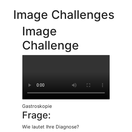
Image Challenges
Image
Challenge
Gastroskopie
Frage:
Wie lautet Ihre Diagnose?