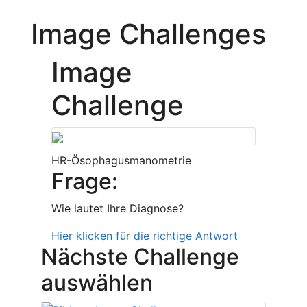
Image Challenges
Image
Challenge
HR-Ösophagusmanometrie
Frage:
Wie lautet Ihre Diagnose?
Hier klicken für die richtige Antwort
Nächste Challenge
auswählen