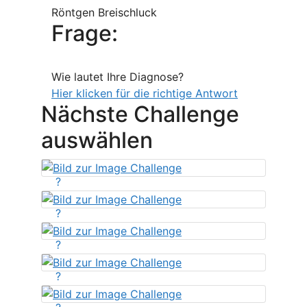
Röntgen Breischluck
Frage:
Wie lautet Ihre Diagnose?
Hier klicken für die richtige Antwort
Nächste Challenge
auswählen
?
?
?
?