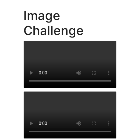
Image
Challenge