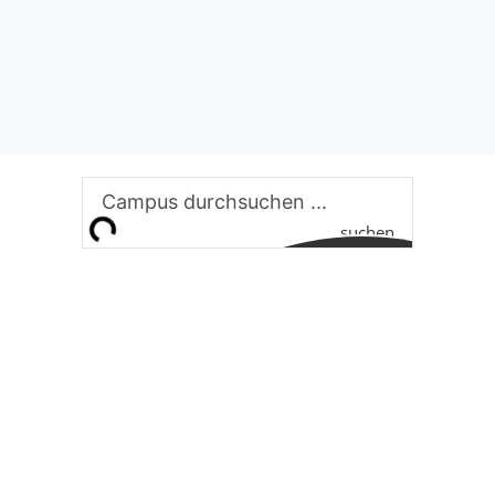
suchen