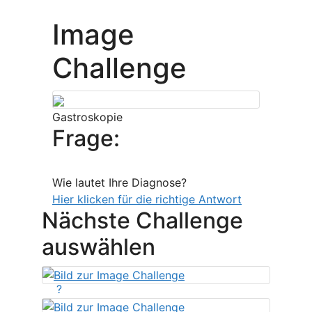
Image
Challenge
Gastroskopie
Frage:
Wie lautet Ihre Diagnose?
Hier klicken für die richtige Antwort
Nächste Challenge
auswählen
?