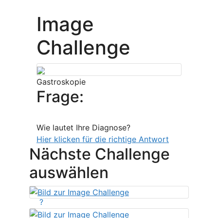
Image
Challenge
Gastroskopie
Frage:
Wie lautet Ihre Diagnose?
Hier klicken für die richtige Antwort
Nächste Challenge
auswählen
?