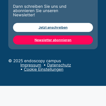
Dann schreiben Sie uns und
abonnieren Sie unseren
Newsletter!
Jetzt anschreiben
Newsletter abonnieren
© 2025 endoscopy campus
Impressum
•
Datenschutz
•
Cookie Einstellungen