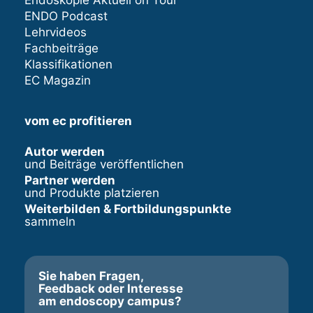
ENDO Podcast
Lehrvideos
Fachbeiträge
Klassifikationen
EC Magazin
vom ec profitieren
Autor werden
und Beiträge veröffentlichen
Partner werden
und Produkte platzieren
Weiterbilden & Fortbildungspunkte
sammeln
Sie haben Fragen,
Feedback oder Interesse
am endoscopy campus?