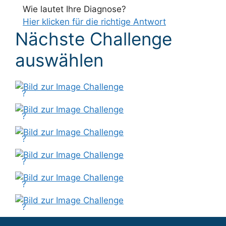
Wie lautet Ihre Diagnose?
Hier klicken für die richtige Antwort
Nächste Challenge
auswählen
?
?
?
?
?
?