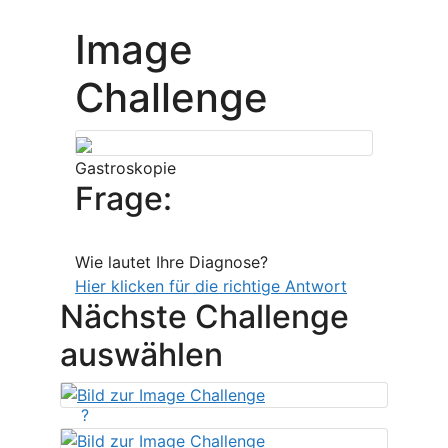
Image
Challenge
Gastroskopie
Frage:
Wie lautet Ihre Diagnose?
Hier klicken für die richtige Antwort
Nächste Challenge
auswählen
?