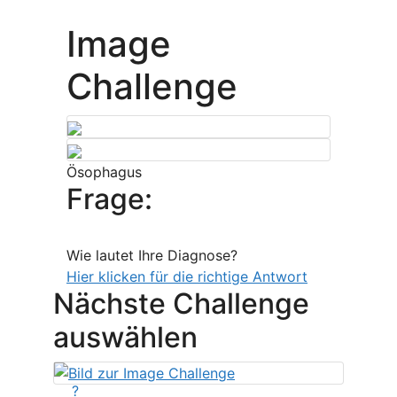
Image
Challenge
Ösophagus
Frage:
Wie lautet Ihre Diagnose?
Hier klicken für die richtige Antwort
Nächste Challenge
auswählen
?