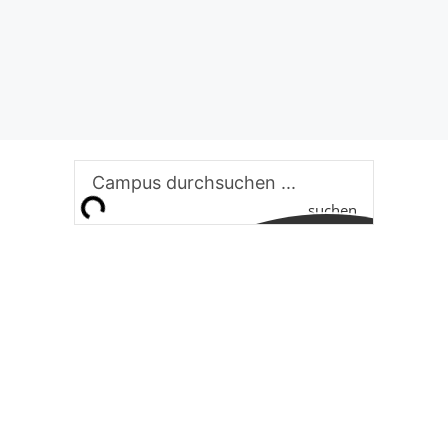
suchen