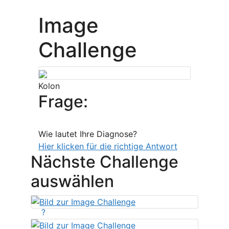
Image
Challenge
Kolon
Frage:
Wie lautet Ihre Diagnose?
Hier klicken für die richtige Antwort
Nächste Challenge
auswählen
?