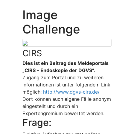
Image
Challenge
CIRS
Dies ist ein Beitrag des Meldeportals
„CIRS – Endoskopie der DGVS“.
Zugang zum Portal und zu weiteren
Informationen ist unter folgendem Link
möglich:
http://www.dgvs-cirs.de/
Dort können auch eigene Fälle anonym
eingestellt und durch ein
Expertengremium bewertet werden.
Frage: