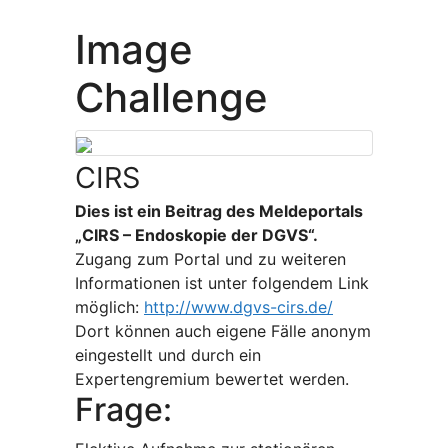
Image
Challenge
CIRS
Dies ist ein Beitrag des Meldeportals
„CIRS – Endoskopie der DGVS“.
Zugang zum Portal und zu weiteren
Informationen ist unter folgendem Link
möglich:
http://www.dgvs-cirs.de/
Dort können auch eigene Fälle anonym
eingestellt und durch ein
Expertengremium bewertet werden.
Frage: