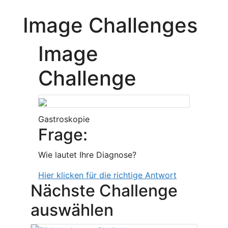
Image Challenges
Image
Challenge
Gastroskopie
Frage:
Wie lautet Ihre Diagnose?
Hier klicken für die richtige Antwort
Nächste Challenge
auswählen