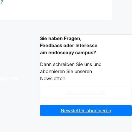
?
Sie haben Fragen,
Feedback oder Interesse
am endoscopy campus?
n
Dann schreiben Sie uns und
abonnieren Sie unseren
gspunkte
Newsletter!
Jetzt anschreiben
Newsletter abonnieren