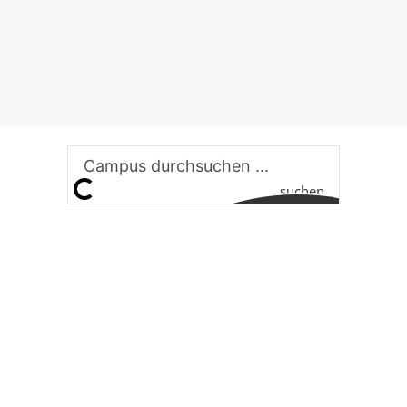
suchen