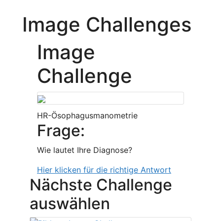
Image Challenges
Image
Challenge
HR-Ösophagusmanometrie
Frage:
Wie lautet Ihre Diagnose?
Hier klicken für die richtige Antwort
Nächste Challenge
auswählen