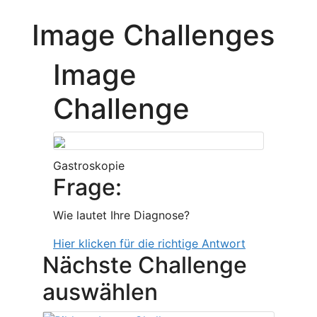
Image Challenges
Image
Challenge
Gastroskopie
Frage:
Wie lautet Ihre Diagnose?
Hier klicken für die richtige Antwort
Nächste Challenge
auswählen