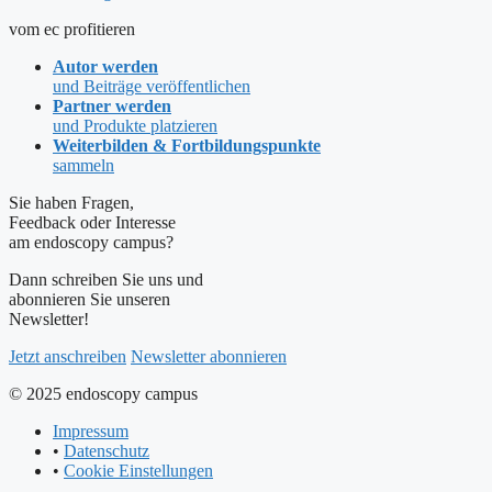
vom ec profitieren
Autor werden
und Beiträge veröffentlichen
Partner werden
und Produkte platzieren
Weiterbilden & Fortbildungspunkte
sammeln
Sie haben Fragen,
Feedback oder Interesse
am endoscopy campus?
Dann schreiben Sie uns und
abonnieren Sie unseren
Newsletter!
Jetzt anschreiben
Newsletter abonnieren
© 2025 endoscopy campus
Impressum
•
Datenschutz
•
Cookie Einstellungen