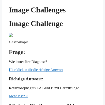
Image Challenges
Image Challenge
Gastroskopie
Frage:
Wie lautet Ihre Diagnose?
Hier klicken für die richtige Antwort
Richtige Antwort:
Refluxösophagitis LA Grad B mit Barrettzunge
Mehr lesen >