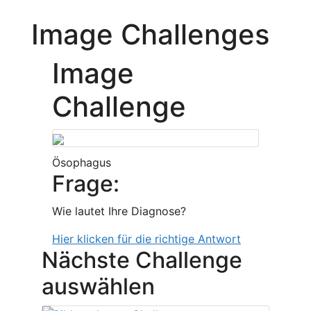
Image Challenges
Image
Challenge
Ösophagus
Frage:
Wie lautet Ihre Diagnose?
Hier klicken für die richtige Antwort
Nächste Challenge
auswählen