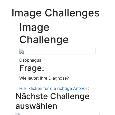
Image Challenges
Image
Challenge
Ösophagus
Frage:
Wie lautet Ihre Diagnose?
Hier klicken für die richtige Antwort
Nächste Challenge
auswählen