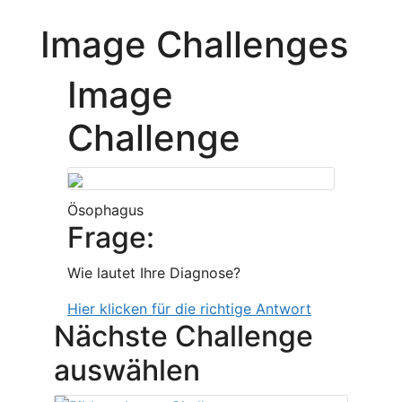
Image Challenges
Image
Challenge
Ösophagus
Frage:
Wie lautet Ihre Diagnose?
Hier klicken für die richtige Antwort
Nächste Challenge
auswählen