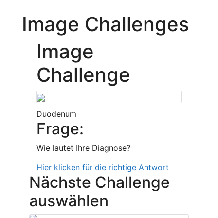
Image Challenges
Image
Challenge
Duodenum
Frage:
Wie lautet Ihre Diagnose?
Hier klicken für die richtige Antwort
Nächste Challenge
auswählen