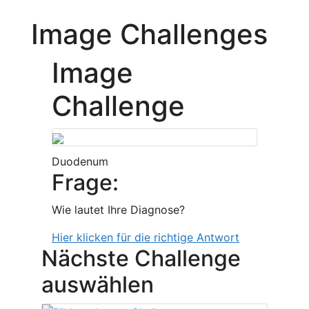
Image Challenges
Image
Challenge
Duodenum
Frage:
Wie lautet Ihre Diagnose?
Hier klicken für die richtige Antwort
Nächste Challenge
auswählen