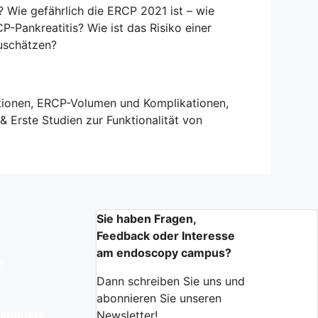
? Wie gefährlich die ERCP 2021 ist – wie
-Pankreatitis? Wie ist das Risiko einer
uschätzen?
ionen, ERCP-Volumen und Komplikationen,
 Erste Studien zur Funktionalität von
Sie haben Fragen,
Feedback oder Interesse
am endoscopy campus?
n
Dann schreiben Sie uns und
abonnieren Sie unseren
gspunkte
Newsletter!