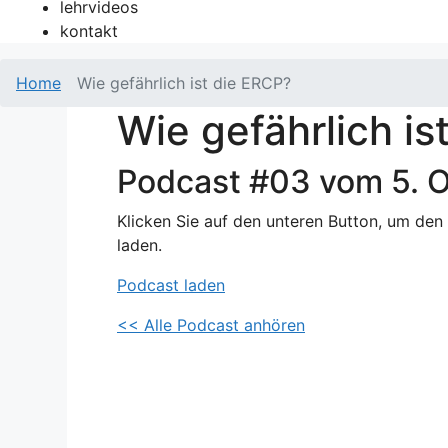
lehrvideos
kontakt
Home
Wie gefährlich ist die ERCP?
Wie gefährlich is
Podcast #03 vom 5. 
Klicken Sie auf den unteren Button, um den
laden.
Podcast laden
<< Alle Podcast anhören