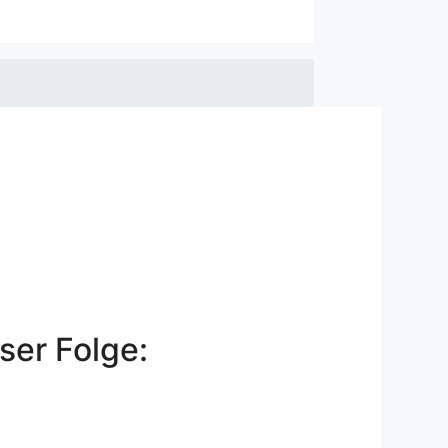
ser Folge: