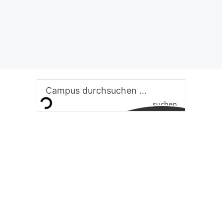
suchen